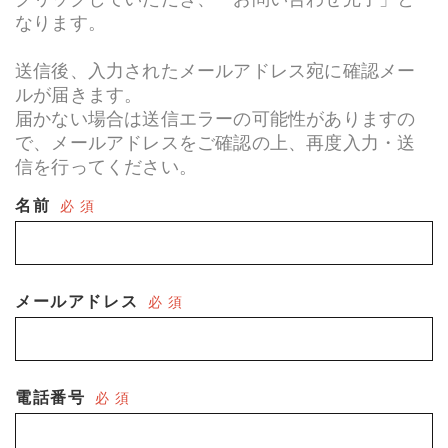
なります。
送信後、入力されたメールアドレス宛に確認メー
ルが届きます。
届かない場合は送信エラーの可能性がありますの
で、メールアドレスをご確認の上、再度入力・送
信を行ってください。
名前
必 須
メールアドレス
必 須
電話番号
必 須