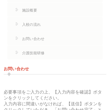
施設概要
入校の流れ
お問い合わせ
介護技能研修
お問い合わせ
必要事項をご入力の上、【入力内容を確認】ボタ
ンをクリックしてください。
入力内容に間違いがなければ、【送信】ボタンを
クリックしていただき、「お問い合わせ完了」と