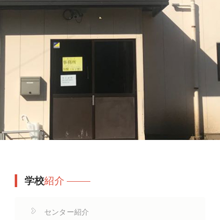
学校
紹介
センター紹介